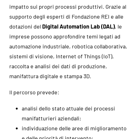
impatto sui propri processi produttivi. Grazie al
supporto degli esperti di Fondazione REI e alle
dotazioni del
Digital Automation Lab (DAL)
, le
imprese possono approfondire temi legati ad
automazione industriale, robotica collaborativa,
sistemi di visione, Internet of Things (IoT),
raccolta e analisi dei dati di produzione,
manifattura digitale e stampa 3D.
Il percorso prevede:
analisi dello stato attuale dei processi
manifatturieri aziendali;
individuazione delle aree di miglioramento
e delle priorità di intervento;