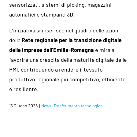
sensorizzati, sistemi di picking, magazzini
automatici e stampanti 3D.
L’iniziativa si inserisce nel quadro delle azioni
della
Rete regionale per la transizione digitale
delle imprese dell’Emilia-Romagna
e mira a
favorire una crescita della maturità digitale delle
PMI, contribuendo a rendere il tessuto
produttivo regionale più competitivo, efficiente
e resiliente.
16 Giugno 2026
|
News
,
Trasferimento tecnologico