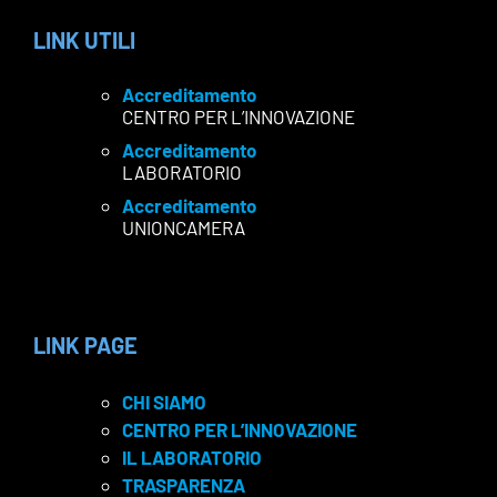
LINK UTILI
Accreditamento
CENTRO PER L’INNOVAZIONE
Accreditamento
LABORATORIO
Accreditamento
UNIONCAMERA
LINK PAGE
CHI SIAMO
CENTRO PER L’INNOVAZIONE
IL LABORATORIO
TRASPARENZA