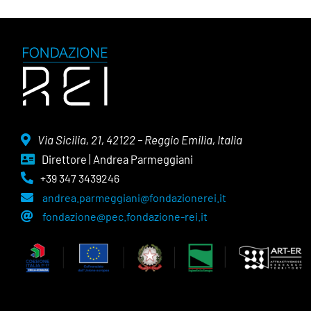
Via Sicilia, 21, 42122 – Reggio Emilia, Italia
Direttore | Andrea Parmeggiani
+39 347 3439246
andrea.parmeggiani@fondazionerei.it
fondazione@pec.fondazione-rei.it