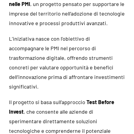
nelle PMI
, un progetto pensato per supportare le
imprese del territorio nell’adozione di tecnologie
innovative e processi produttivi avanzati.
L’iniziativa nasce con l’obiettivo di
accompagnare le PMI nel percorso di
trasformazione digitale, offrendo strumenti
concreti per valutare opportunità e benefici
dell’innovazione prima di affrontare investimenti
significativi.
Il progetto si basa sull’approccio
Test Before
Invest
, che consente alle aziende di
sperimentare direttamente soluzioni
tecnologiche e comprenderne il potenziale