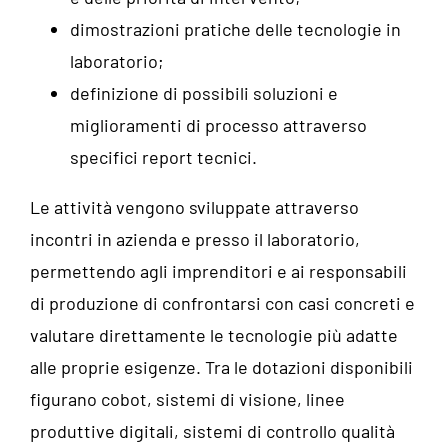
dimostrazioni pratiche delle tecnologie in
laboratorio;
definizione di possibili soluzioni e
miglioramenti di processo attraverso
specifici report tecnici.
Le attività vengono sviluppate attraverso
incontri in azienda e presso il laboratorio,
permettendo agli imprenditori e ai responsabili
di produzione di confrontarsi con casi concreti e
valutare direttamente le tecnologie più adatte
alle proprie esigenze. Tra le dotazioni disponibili
figurano cobot, sistemi di visione, linee
produttive digitali, sistemi di controllo qualità