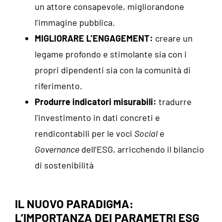
un attore consapevole, migliorandone
l’immagine pubblica.
MIGLIORARE L’ENGAGEMENT:
creare un
legame profondo e stimolante sia con i
propri dipendenti sia con la comunità di
riferimento.
Produrre indicatori misurabili:
tradurre
l’investimento in dati concreti e
rendicontabili per le voci
Social
e
Governance
dell’ESG, arricchendo il bilancio
di sostenibilità
IL NUOVO PARADIGMA:
L’IMPORTANZA DEI PARAMETRI ESG