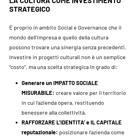
LA CULTURA COME INVESTIMENTO
STRATEGICO
È proprio in ambito Social e Governance che il
mondo dell’impresa e quello della cultura
possono trovare una sinergia senza precedenti.
Investire in progetti culturali non è un semplice
“costo”, ma una scelta strategica in grado di:
Generare un IMPATTO SOCIALE
MISURABILE:
creare valore per il territorio
in cui l’azienda opera, restituendo
benessere alla collettività.
RAFFORZARE L’IDENTITA’ e IL CAPITALE
reputazionale:
posizionare l’azienda come