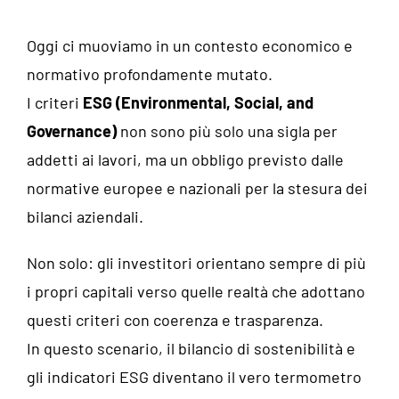
Oggi ci muoviamo in un contesto economico e
normativo profondamente mutato.
I criteri
ESG (Environmental, Social, and
Governance)
non sono più solo una sigla per
addetti ai lavori, ma un obbligo previsto dalle
normative europee e nazionali per la stesura dei
bilanci aziendali.
Non solo: gli investitori orientano sempre di più
i propri capitali verso quelle realtà che adottano
questi criteri con coerenza e trasparenza.
In questo scenario, il bilancio di sostenibilità e
gli indicatori ESG diventano il vero termometro