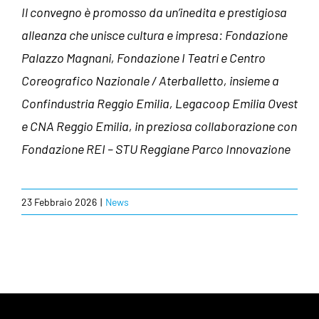
Il convegno è promosso da un’inedita e prestigiosa
alleanza che unisce cultura e impresa: Fondazione
Palazzo Magnani, Fondazione I Teatri e Centro
Coreografico Nazionale / Aterballetto, insieme a
Confindustria Reggio Emilia, Legacoop Emilia Ovest
e CNA Reggio Emilia, in preziosa collaborazione con
Fondazione REI – STU Reggiane Parco Innovazione
23 Febbraio 2026
|
News