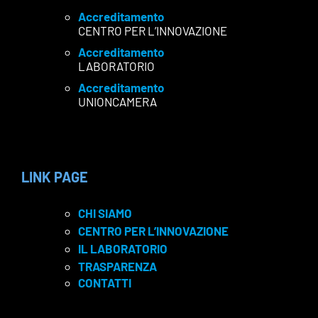
Accreditamento
CENTRO PER L’INNOVAZIONE
Accreditamento
LABORATORIO
Accreditamento
UNIONCAMERA
LINK PAGE
CHI SIAMO
CENTRO PER L’INNOVAZIONE
IL LABORATORIO
TRASPARENZA
CONTATTI