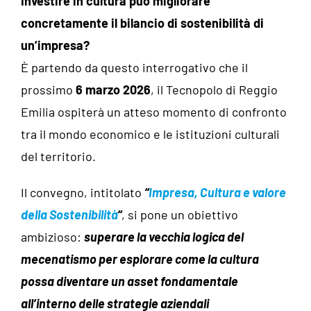
Investire in cultura può migliorare
concretamente il bilancio di sostenibilità di
un’impresa?
È partendo da questo interrogativo che il
prossimo
6 marzo 2026
, il Tecnopolo di Reggio
Emilia ospiterà un atteso momento di confronto
tra il mondo economico e le istituzioni culturali
del territorio.
Il convegno, intitolato
“
Impresa, Cultura e valore
della Sostenibilità
“
, si pone un obiettivo
ambizioso:
superare la vecchia logica del
mecenatismo per esplorare come la cultura
possa diventare un asset fondamentale
all’interno delle strategie aziendali