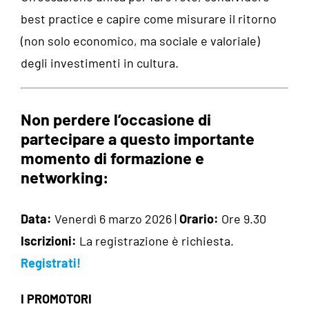
best practice e capire come misurare il ritorno
(non solo economico, ma sociale e valoriale)
degli investimenti in cultura.
Non perdere l’occasione di
partecipare a questo importante
momento di formazione e
networking:
Data:
Venerdì 6 marzo 2026 |
Orario:
Ore 9.30
Iscrizioni:
La registrazione è richiesta.
Registrati!
I PROMOTORI