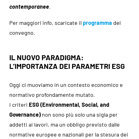
contemporanee
.
Per maggiori info, scaricate il
programma
del
convegno.
IL NUOVO PARADIGMA:
L’IMPORTANZA DEI PARAMETRI ESG
Oggi ci muoviamo in un contesto economico e
normativo profondamente mutato.
I criteri
ESG (Environmental, Social, and
Governance)
non sono più solo una sigla per
addetti ai lavori, ma un obbligo previsto dalle
normative europee e nazionali per la stesura dei