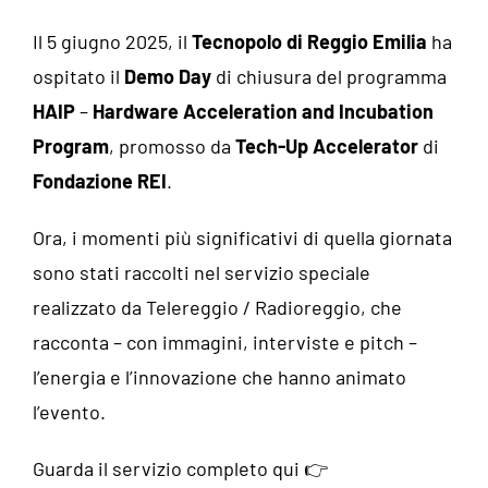
Il 5 giugno 2025, il
Tecnopolo di Reggio Emilia
ha
ospitato il
Demo Day
di chiusura del programma
HAIP
–
Hardware Acceleration and Incubation
Program
, promosso da
Tech-Up Accelerator
di
Fondazione REI
.
Ora, i momenti più significativi di quella giornata
sono stati raccolti nel servizio speciale
realizzato da Telereggio / Radioreggio, che
racconta – con immagini, interviste e pitch –
l’energia e l’innovazione che hanno animato
l’evento.
Guarda il servizio completo qui 👉