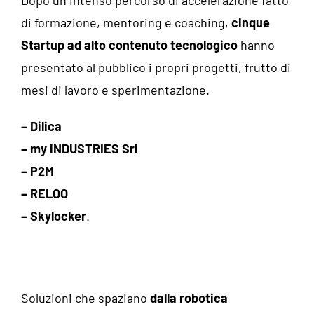
di formazione, mentoring e coaching,
cinque
Startup ad alto contenuto tecnologico
hanno
presentato al pubblico i propri progetti, frutto di
mesi di lavoro e sperimentazione.
–
Dilica
– my iNDUSTRIES Srl
– P2M
– RELOO
– Skylocker
.
Soluzioni che spaziano
dalla robotica