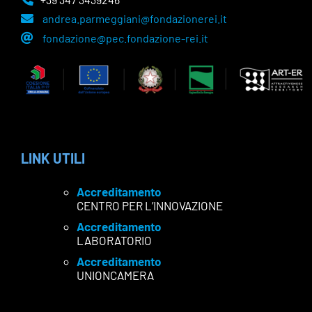
andrea.parmeggiani@fondazionerei.it
fondazione@pec.fondazione-rei.it
LINK UTILI
Accreditamento
CENTRO PER L’INNOVAZIONE
Accreditamento
LABORATORIO
Accreditamento
UNIONCAMERA