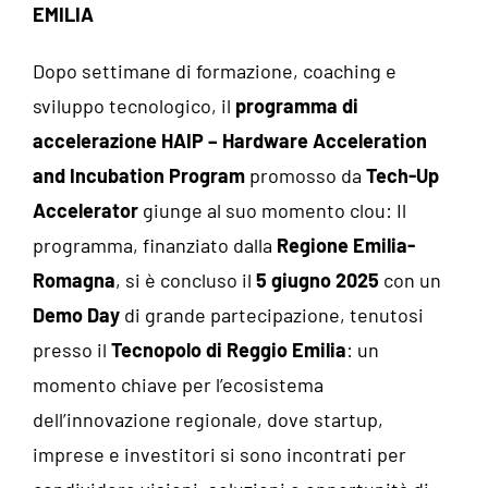
EMILIA
Dopo settimane di formazione, coaching e
sviluppo tecnologico, il
programma di
accelerazione HAIP – Hardware Acceleration
and Incubation Program
promosso da
Tech-Up
Accelerator
giunge al suo momento clou: Il
programma, finanziato dalla
Regione Emilia-
Romagna
, si è concluso il
5 giugno 2025
con un
Demo Day
di grande partecipazione, tenutosi
presso il
Tecnopolo di Reggio Emilia
: un
momento chiave per l’ecosistema
dell’innovazione regionale, dove startup,
imprese e investitori si sono incontrati per