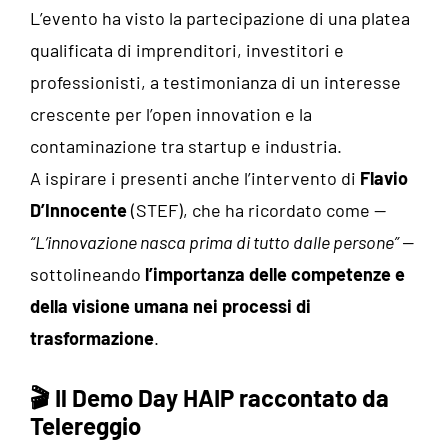
L’evento ha visto la partecipazione di una platea
qualificata di imprenditori, investitori e
professionisti, a testimonianza di un interesse
crescente per l’open innovation e la
contaminazione tra startup e industria.
A ispirare i presenti anche l’intervento di
Flavio
D’Innocente
(STEF), che ha ricordato come
—
“L’innovazione nasca prima di tutto dalle persone”
—
sottolineando
l’importanza delle competenze e
della visione umana nei processi di
trasformazione
.
🎬 Il Demo Day HAIP raccontato da
Telereggio