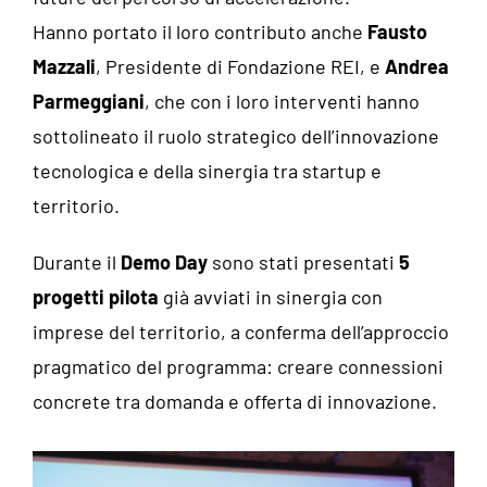
Hanno portato il loro contributo anche
Fausto
Mazzali
, Presidente di Fondazione REI, e
Andrea
Parmeggiani
, che con i loro interventi hanno
sottolineato il ruolo strategico dell’innovazione
tecnologica e della sinergia tra startup e
territorio.
Durante il
Demo Day
sono stati presentati
5
progetti pilota
già avviati in sinergia con
imprese del territorio, a conferma dell’approccio
pragmatico del programma: creare connessioni
concrete tra domanda e offerta di innovazione.