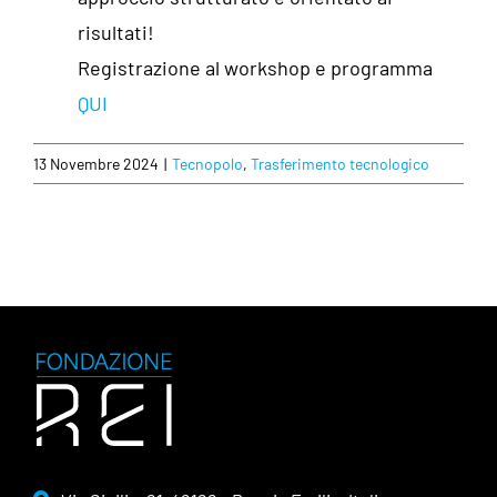
risultati!
Registrazione al workshop e programma
QUI
13 Novembre 2024
|
Tecnopolo
,
Trasferimento tecnologico