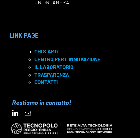
UNIONCAMERA
LINK PAGE
CHI SIAMO
CENTRO PER L’INNOVAZIONE
IL LABORATORIO
TRASPARENZA
CONTATTI
Restiamo in contatto!