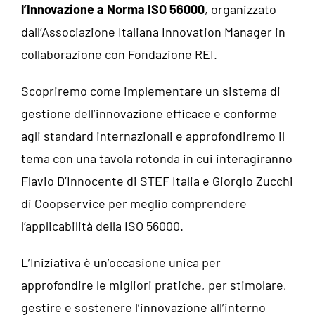
l’Innovazione a Norma ISO 56000
, organizzato
dall’Associazione Italiana Innovation Manager in
collaborazione con Fondazione REI.
Scopriremo come implementare un sistema di
gestione dell’innovazione efficace e conforme
agli standard internazionali e approfondiremo il
tema con una tavola rotonda in cui interagiranno
Flavio D’Innocente di STEF Italia e Giorgio Zucchi
di Coopservice per meglio comprendere
l’applicabilità della ISO 56000.
L’Iniziativa è un’occasione unica per
approfondire le migliori pratiche, per stimolare,
gestire e sostenere l’innovazione all’interno