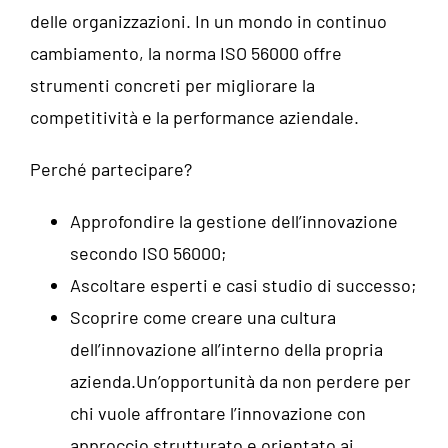
delle organizzazioni. In un mondo in continuo
cambiamento, la norma ISO 56000 offre
strumenti concreti per migliorare la
competitività e la performance aziendale.
Perché partecipare?
Approfondire la gestione dell’innovazione
secondo ISO 56000;
Ascoltare esperti e casi studio di successo;
Scoprire come creare una cultura
dell’innovazione all’interno della propria
azienda.Un’opportunità da non perdere per
chi vuole affrontare l’innovazione con
approccio strutturato e orientato ai