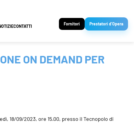
Fornitori
Prestatori d’Opera
NOTIZIE
CONTATTI
IONE ON DEMAND PER
edì, 18/09/2023, ore 15.00, presso il Tecnopolo di