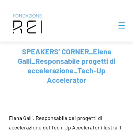
Salta
☰
al
contenuto
SPEAKERS’ CORNER_Elena
Galli_Responsabile progetti di
accelerazione_Tech-Up
Accelerator
Elena Galli, Responsabile dei progetti di
accelerazione del Tech-Up Accelerator illustra il