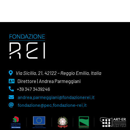
Via Sicilia, 21, 42122 – Reggio Emilia, Italia
Direttore | Andrea Parmeggiani
+39 347 3439246
andrea.parmeggiani@fondazionerei.it
fondazione@pec.fondazione-rei.it