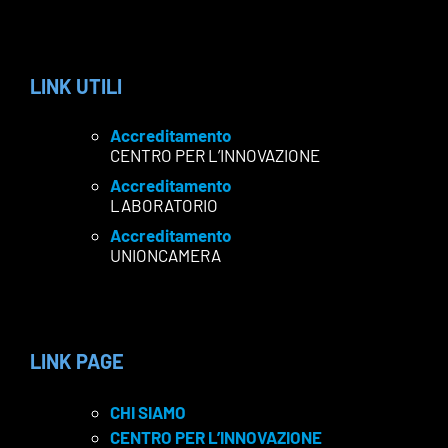
LINK UTILI
Accreditamento
CENTRO PER L’INNOVAZIONE
Accreditamento
LABORATORIO
Accreditamento
UNIONCAMERA
LINK PAGE
CHI SIAMO
CENTRO PER L’INNOVAZIONE