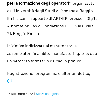
per la formazione degli operatori
“, organizzato
dall’Università degli Studi di Modena e Reggio
Emilia con il supporto di ART-ER, presso il Digital
Automation Lab di Fondazione REI – Via Sicilia,
21, Reggio Emilia.
Iniziativa indirizzata ai manutentori e
assemblatori in ambito manufacturing; prevede
un percorso formativo dal taglio pratico.
Registrazione, programma e ulteriori dettagli
QUI
12 Dicembre 2022
|
Senza categoria