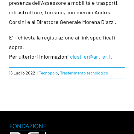
presenza dell’Assessore a mobilità e trasporti,
infrastrutture, turismo, commercio Andrea
Corsini e al Direttore Generale Morena Diazzi.
E’ richiesta la registrazione ai link specificati
sopra.
Per ulteriori informazioni
clust-er@art-er.it
18 Luglio 2022
|
Tecnopolo
,
Trasferimento tecnologico