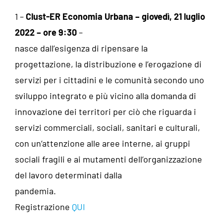
1 –
Clust-ER Economia Urbana
– giovedì, 21 luglio
2022 – ore 9:30
–
nasce dall’esigenza di ripensare la
progettazione, la distribuzione e l’erogazione di
servizi per i cittadini e le comunità secondo uno
sviluppo integrato e più vicino alla domanda di
innovazione dei territori per ciò che riguarda i
servizi commerciali, sociali, sanitari e culturali,
con un’attenzione alle aree interne, ai gruppi
sociali fragili e ai mutamenti dell’organizzazione
del lavoro determinati dalla
pandemia.
Registrazione
QUI