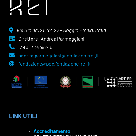
Via Sicilia, 21, 42122 – Reggio Emilia, Italia
Direttore | Andrea Parmeggiani
+39 347 3439246
andrea.parmeggiani@fondazionerei.it
fondazione@pec.fondazione-rei.it
LINK UTILI
Accreditamento