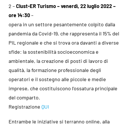
2 –
Clust-ER Turismo – venerdì, 22 luglio 2022 –
ore 14:30
–
opera in un settore pesantemente colpito dalla
pandemia da Covid-19, che rappresenta il 15% del
PIL regionale e che si trova ora davanti a diverse
sfide: la sostenibilità socioeconomica e
ambientale, la creazione di posti di lavoro di
qualità, la formazione professionale degli
operatori e il sostegno alle piccole e medie
imprese, che costituiscono l’ossatura principale
del comparto.
Registrazione
QUI
Entrambe le iniziative si terranno online, alla