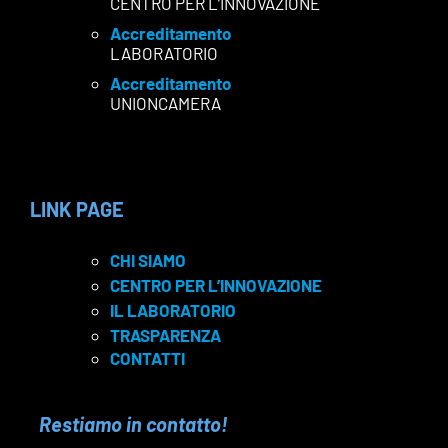
CENTRO PER L’INNOVAZIONE
Accreditamento
LABORATORIO
Accreditamento
UNIONCAMERA
LINK PAGE
CHI SIAMO
CENTRO PER L’INNOVAZIONE
IL LABORATORIO
TRASPARENZA
CONTATTI
Restiamo in contatto!