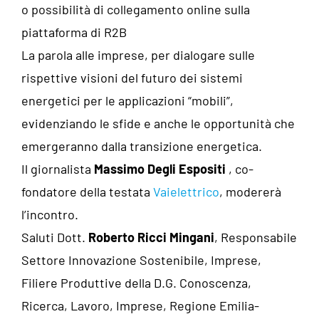
o possibilità di collegamento online sulla
piattaforma di R2B
La parola alle imprese, per dialogare sulle
rispettive visioni del futuro dei sistemi
energetici per le applicazioni “mobili”,
evidenziando le sfide e anche le opportunità che
emergeranno dalla transizione energetica.
Il giornalista
Massimo Degli Espositi
, co-
fondatore della testata
Vaielettrico
, modererà
l’incontro.
Saluti Dott.
Roberto Ricci Mingani
, Responsabile
Settore Innovazione Sostenibile, Imprese,
Filiere Produttive della D.G. Conoscenza,
Ricerca, Lavoro, Imprese, Regione Emilia-