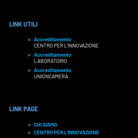
LINK UTILI
Accreditamento
CENTRO PER L’INNOVAZIONE
Accreditamento
LABORATORIO
Accreditamento
UNIONCAMERA
LINK PAGE
CHI SIAMO
CENTRO PER L’INNOVAZIONE