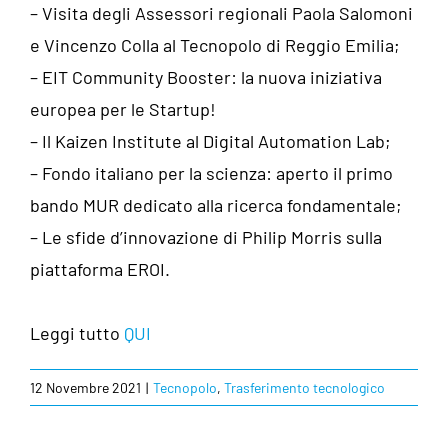
– Visita degli Assessori regionali Paola Salomoni
e Vincenzo Colla al Tecnopolo di Reggio Emilia;
– EIT Community Booster: la nuova iniziativa
europea per le Startup!
– Il Kaizen Institute al Digital Automation Lab;
– Fondo italiano per la scienza: aperto il primo
bando MUR dedicato alla ricerca fondamentale;
– Le sfide d’innovazione di Philip Morris sulla
piattaforma EROI.
Leggi tutto
QUI
12 Novembre 2021
|
Tecnopolo
,
Trasferimento tecnologico