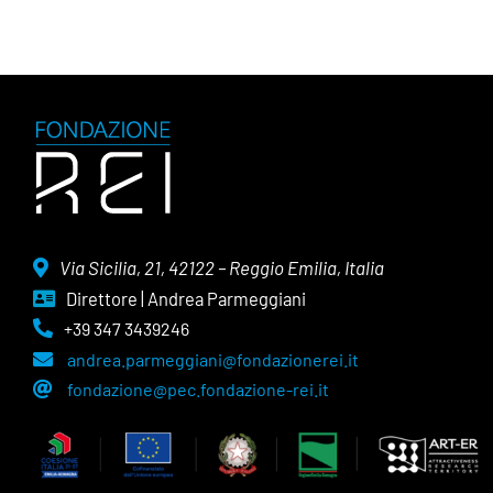
Via Sicilia, 21, 42122 – Reggio Emilia, Italia
Direttore | Andrea Parmeggiani
+39 347 3439246
andrea.parmeggiani@fondazionerei.it
fondazione@pec.fondazione-rei.it