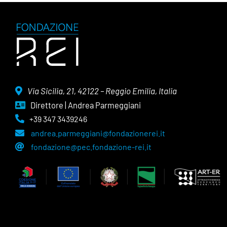
Via Sicilia, 21, 42122 – Reggio Emilia, Italia
Direttore | Andrea Parmeggiani
+39 347 3439246
andrea.parmeggiani@fondazionerei.it
fondazione@pec.fondazione-rei.it