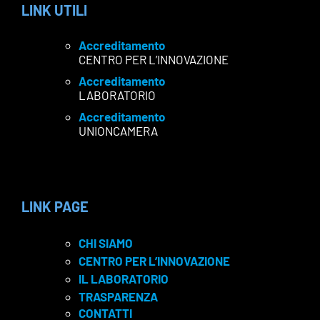
LINK UTILI
Accreditamento
CENTRO PER L’INNOVAZIONE
Accreditamento
LABORATORIO
Accreditamento
UNIONCAMERA
LINK PAGE
CHI SIAMO
CENTRO PER L’INNOVAZIONE
IL LABORATORIO
TRASPARENZA
CONTATTI