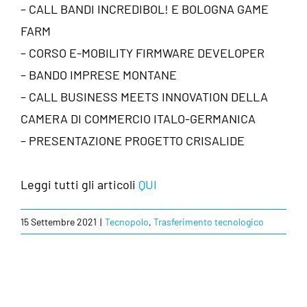
– CALL BANDI INCREDIBOL! E BOLOGNA GAME
FARM
– CORSO E-MOBILITY FIRMWARE DEVELOPER
– BANDO IMPRESE MONTANE
– CALL BUSINESS MEETS INNOVATION DELLA
CAMERA DI COMMERCIO ITALO-GERMANICA
– PRESENTAZIONE PROGETTO CRISALIDE
Leggi tutti gli articoli
QUI
15 Settembre 2021
|
Tecnopolo
,
Trasferimento tecnologico