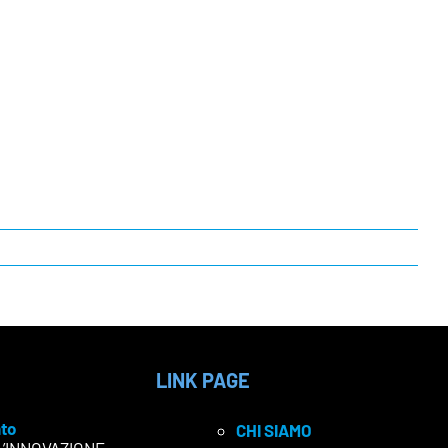
LINK PAGE
to
CHI SIAMO