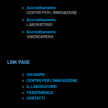
Accreditamento
CENTRO PER L’INNOVAZIONE
Accreditamento
LABORATORIO
Accreditamento
UNIONCAMERA
LINK PAGE
CHI SIAMO
CENTRO PER L’INNOVAZIONE
IL LABORATORIO
TRASPARENZA
CONTATTI