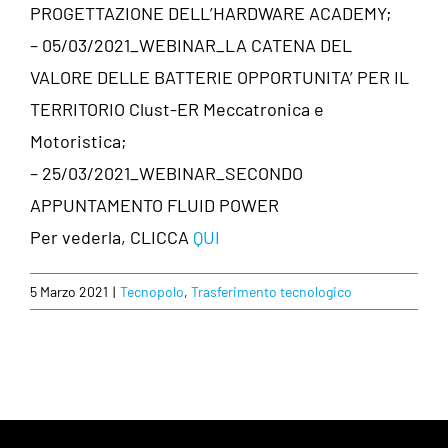
PROGETTAZIONE DELL’HARDWARE ACADEMY;
– 05/03/2021_WEBINAR_LA CATENA DEL
VALORE DELLE BATTERIE OPPORTUNITA’ PER IL
TERRITORIO
Clust-ER Meccatronica e
Motoristica
;
– 25/03/2021_WEBINAR_SECONDO
APPUNTAMENTO FLUID POWER
Per vederla, CLICCA
QUI
5 Marzo 2021
|
Tecnopolo
,
Trasferimento tecnologico