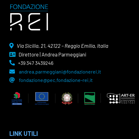
Via Sicilia, 21, 42122 – Reggio Emilia, Italia
Direttore | Andrea Parmeggiani
+39 347 3439246
andrea.parmeggiani@fondazionerei.it
fondazione@pec.fondazione-rei.it
LINK UTILI