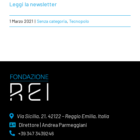
Leggi la newsletter
1 Marzo 2021
|
Senza categoria
,
Tecnopolo
Via Sicilia, 21, 42122 – Reggio Emilia, Italia
Direttore | Andrea Parmeggiani
+39 347 3439246