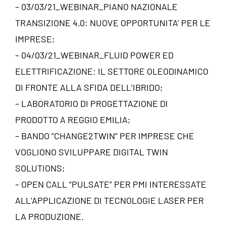
– 03/03/21_WEBINAR_PIANO NAZIONALE
TRANSIZIONE 4.0: NUOVE OPPORTUNITA’ PER LE
IMPRESE;
– 04/03/21_WEBINAR_FLUID POWER ED
ELETTRIFICAZIONE: IL SETTORE OLEODINAMICO
DI FRONTE ALLA SFIDA DELL’IBRIDO;
– LABORATORIO DI PROGETTAZIONE DI
PRODOTTO A REGGIO EMILIA;
– BANDO “CHANGE2TWIN” PER IMPRESE CHE
VOGLIONO SVILUPPARE DIGITAL TWIN
SOLUTIONS;
– OPEN CALL “PULSATE” PER PMI INTERESSATE
ALL’APPLICAZIONE DI TECNOLOGIE LASER PER
LA PRODUZIONE.