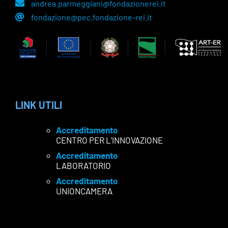
andrea.parmeggiani@fondazionerei.it
fondazione@pec.fondazione-rei.it
LINK UTILI
Accreditamento
CENTRO PER L’INNOVAZIONE
Accreditamento
LABORATORIO
Accreditamento
UNIONCAMERA