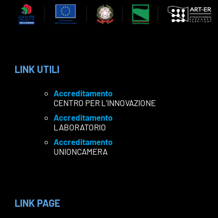
LINK UTILI
Accreditamento
CENTRO PER L’INNOVAZIONE
Accreditamento
LABORATORIO
Accreditamento
UNIONCAMERA
LINK PAGE