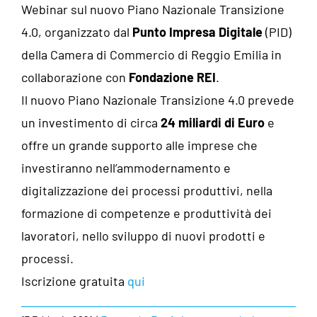
Webinar sul nuovo Piano Nazionale Transizione
4.0, organizzato dal
Punto Impresa Digitale
(PID)
della Camera di Commercio di Reggio Emilia in
collaborazione con
Fondazione REI
.
Il nuovo Piano Nazionale Transizione 4.0 prevede
un investimento di circa
24 miliardi di Euro
e
offre un grande supporto alle imprese che
investiranno nell’ammodernamento e
digitalizzazione dei processi produttivi, nella
formazione di competenze e produttività dei
lavoratori, nello sviluppo di nuovi prodotti e
processi.
Iscrizione gratuita
qui