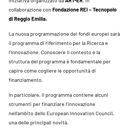
Iniziativa organizzato da
ART-ER
, in
collaborazione con
Fondazione REI – Tecnopolo
di Reggio Emilia.
La nuova programmazione dei fondi europei sarà
il programma di riferimento per la Ricerca e
l’Innovazione. Conoscere il contesto e la
struttura del programma è fondamentale per
capire come cogliere le opportunità di
finanziamento.
In particolare, il programma contiene alcuni
strumenti per finanziare l’innovazione
nell’ambito dello European Innovation Council,
una delle principali novità.