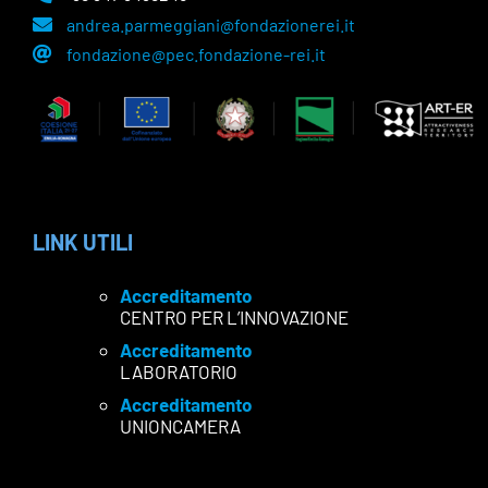
andrea.parmeggiani@fondazionerei.it
fondazione@pec.fondazione-rei.it
LINK UTILI
Accreditamento
CENTRO PER L’INNOVAZIONE
Accreditamento
LABORATORIO
Accreditamento
UNIONCAMERA