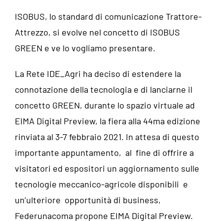
ISOBUS, lo standard di comunicazione Trattore-
Attrezzo, si evolve nel concetto di ISOBUS
GREEN e ve lo vogliamo presentare.
La Rete IDE_Agri ha deciso di estendere la
connotazione della tecnologia e di lanciarne il
concetto GREEN, durante lo spazio virtuale ad
EIMA Digital Preview, la fiera alla 44ma edizione
rinviata al 3-7 febbraio 2021. In attesa di questo
importante appuntamento, al fine di offrire a
visitatori ed espositori un aggiornamento sulle
tecnologie meccanico-agricole disponibili e
un’ulteriore opportunità di business,
Federunacoma propone EIMA Digital Preview.