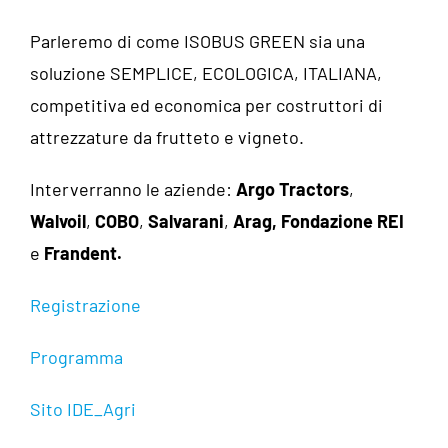
Parleremo di come ISOBUS GREEN sia una
soluzione SEMPLICE, ECOLOGICA, ITALIANA,
competitiva ed economica per costruttori di
attrezzature da frutteto e vigneto.
Interverranno le aziende:
Argo Tractors
,
Walvoil
,
COBO
,
Salvarani
,
Arag, Fondazione REI
e
Frandent.
Registrazione
Programma
Sito IDE_Agri