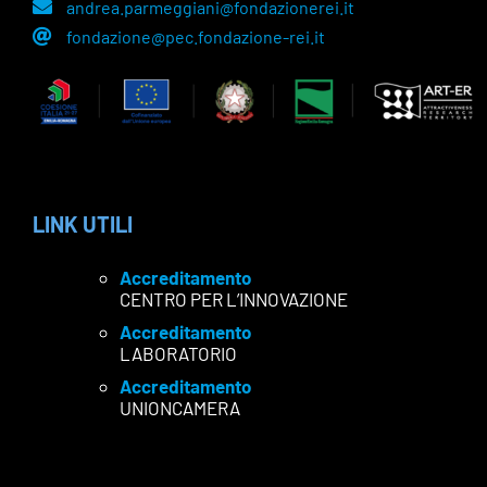
andrea.parmeggiani@fondazionerei.it
fondazione@pec.fondazione-rei.it
LINK UTILI
Accreditamento
CENTRO PER L’INNOVAZIONE
Accreditamento
LABORATORIO
Accreditamento
UNIONCAMERA