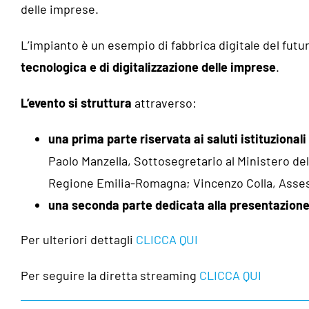
delle imprese.
L’impianto è un esempio di fabbrica digitale del futu
tecnologica e di digitalizzazione delle imprese
.
L’evento si struttura
attraverso:
una prima parte riservata ai saluti istituzionali
Paolo Manzella, Sottosegretario al Ministero de
Regione Emilia-Romagna; Vincenzo Colla, Asses
una seconda parte dedicata alla presentazione 
Per ulteriori dettagli
CLICCA QUI
Per seguire la diretta streaming
CLICCA QUI