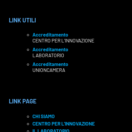
LINK UTILI
Accreditamento
CENTRO PER L’INNOVAZIONE
Accreditamento
LABORATORIO
Accreditamento
UNIONCAMERA
LINK PAGE
CHI SIAMO
CENTRO PER L’INNOVAZIONE
IL LABORATORIO