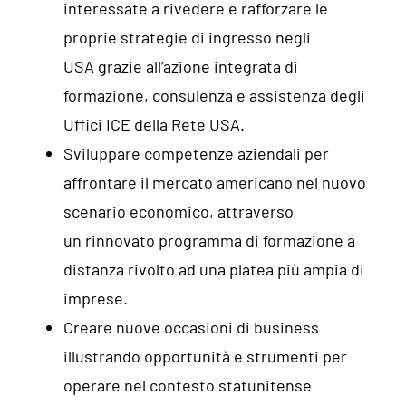
interessate a rivedere e rafforzare le
proprie strategie di ingresso negli
USA grazie all’azione integrata di
formazione, consulenza e assistenza degli
Uffici ICE della Rete USA.
Sviluppare competenze aziendali
per
affrontare il mercato americano nel nuovo
scenario economico, attraverso
un rinnovato programma di formazione a
distanza rivolto ad una platea più ampia di
imprese.
Creare nuove occasioni di business
illustrando opportunità e strumenti per
operare nel contesto statunitense