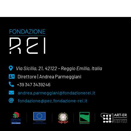
Via Sicilia, 21, 42122 – Reggio Emilia, Italia
Direttore | Andrea Parmeggiani
+39 347 3439246
andrea.parmeggiani@fondazionerei.it
fondazione@pec.fondazione-rei.it