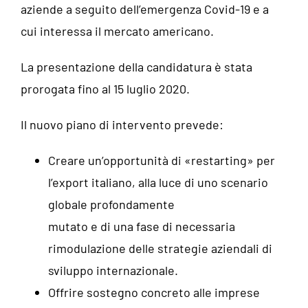
aziende a seguito dell’emergenza Covid-19 e a
cui interessa il mercato americano.
La presentazione della candidatura è stata
prorogata fino al 15 luglio 2020.
Il nuovo piano di intervento prevede:
Creare un’opportunità di
«restarting»
per
l’export italiano
, alla luce di uno scenario
globale profondamente
mutato e di una fase di necessaria
rimodulazione delle strategie aziendali di
sviluppo internazionale.
Offrire sostegno concreto alle imprese